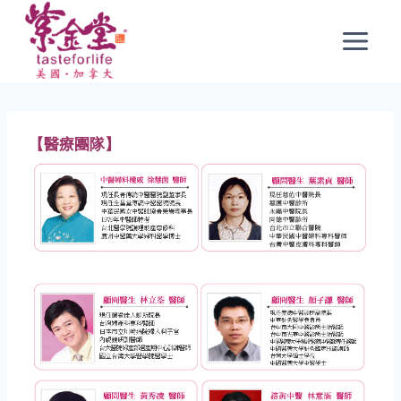
Skip
to
content
【醫療團隊】