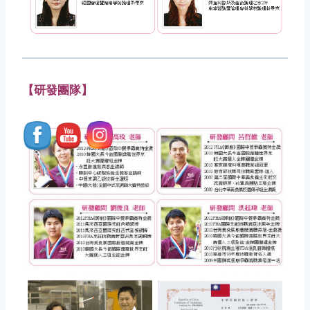
【研發團隊】