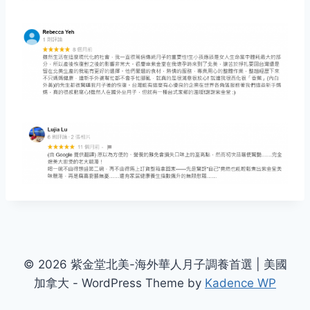
© 2026 紫金堂北美-海外華人月子調養首選 | 美國
加拿大 - WordPress Theme by
Kadence WP