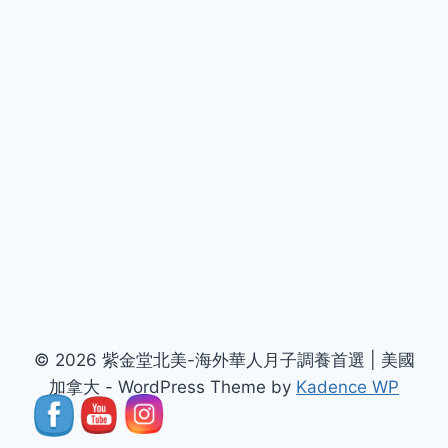
© 2026 紫金堂北美-海外華人月子調養首選 | 美國
加拿大 - WordPress Theme by
Kadence WP