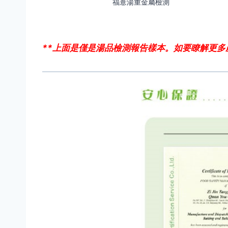
福薏湯重金屬檢測
**上面是僅是湯品檢測報告樣本。如要瞭解更