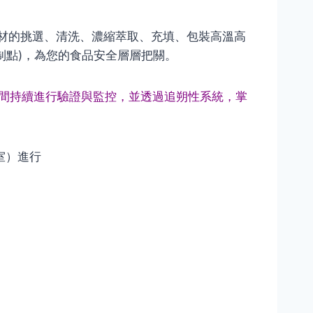
材的挑選、清洗、濃縮萃取、充填、包裝高溫高
制點)，為您的食品安全層層把關。
期間持續進行驗證與監控，並透過追朔性系統，掌
室）進行