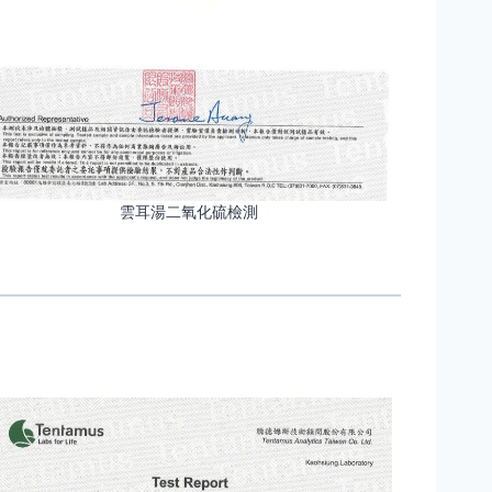
雲耳湯二氧化硫檢測