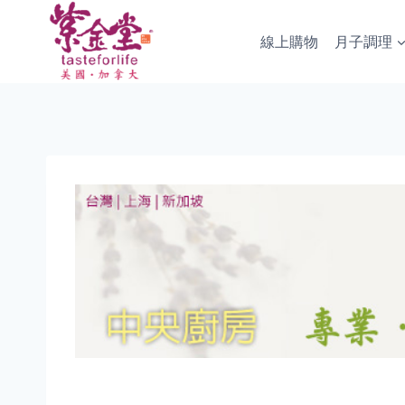
Skip
to
線上購物
月子調理
content