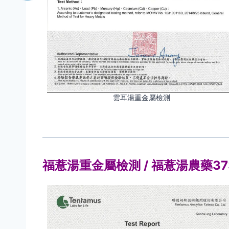
雲耳湯重金屬檢測
福薏湯重金屬檢測 / 福薏湯農藥37